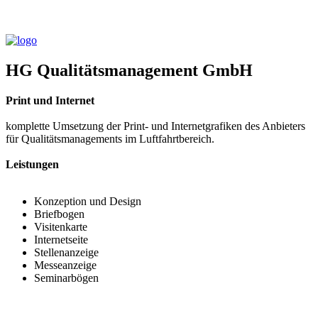
HG Qualitätsmanagement GmbH
Print und Internet
komplette Umsetzung der Print- und Internetgrafiken des Anbieters
für Qualitätsmanagements im Luftfahrtbereich.
Leistungen
Konzeption und Design
Briefbogen
Visitenkarte
Internetseite
Stellenanzeige
Messeanzeige
Seminarbögen