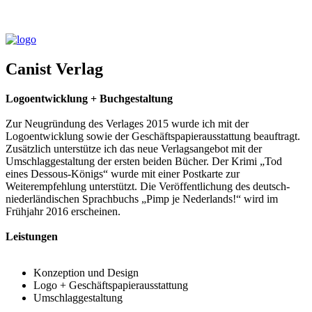
Canist Verlag
Logoentwicklung + Buchgestaltung
Zur Neugründung des Verlages 2015 wurde ich mit der
Logoentwicklung sowie der Geschäftspapierausstattung beauftragt.
Zusätzlich unterstütze ich das neue Verlagsangebot mit der
Umschlaggestaltung der ersten beiden Bücher. Der Krimi „Tod
eines Dessous-Königs“ wurde mit einer Postkarte zur
Weiterempfehlung unterstützt. Die Veröffentlichung des deutsch-
niederländischen Sprachbuchs „Pimp je Nederlands!“ wird im
Frühjahr 2016 erscheinen.
Leistungen
Konzeption und Design
Logo + Geschäftspapierausstattung
Umschlaggestaltung